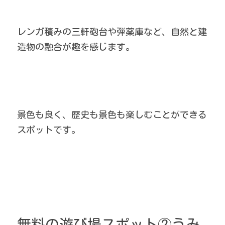
レンガ積みの三軒砲台や弾薬庫など、自然と建
造物の融合が趣を感じます。
景色も良く、歴史も景色も楽しむことができる
スポットです。
無料の遊び場スポット②うみ