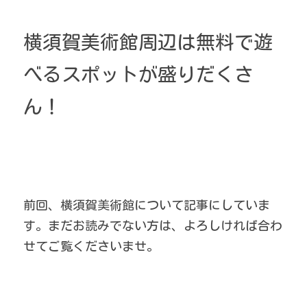
横須賀美術館周辺は無料で遊
べるスポットが盛りだくさ
ん！
前回、横須賀美術館について記事にしていま
す。まだお読みでない方は、よろしければ合わ
せてご覧くださいませ。