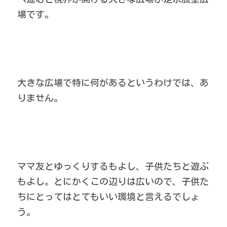
場です。
大きな広場で特に何があるというわけでは、あ
りません。　
ママ友とゆっくりするもよし、子供たちと遊ぶ
もよし。とにかくこの辺りは広いので、子供た
ちにとってはとてもいい環境と言えるでしょ
う。