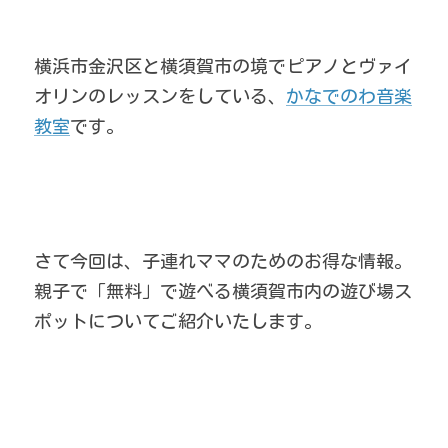
横浜市金沢区と横須賀市の境でピアノとヴァイ
オリンのレッスンをしている、
かなでのわ音楽
教室
です。
さて今回は、子連れママのためのお得な情報。
親子で「無料」で遊べる横須賀市内の遊び場ス
ポットについてご紹介いたします。