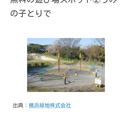
の子とりで
 出典：
横浜緑地株式会社