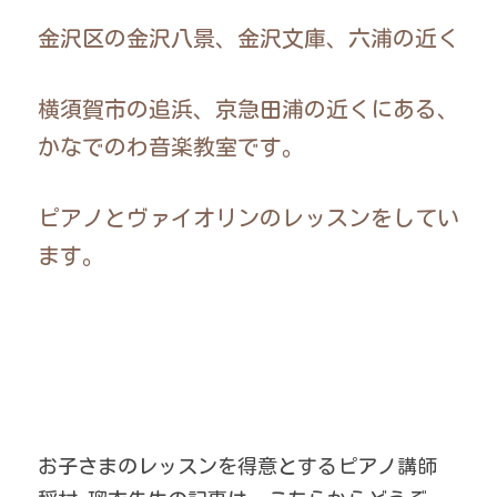
金沢区の金沢八景、金沢文庫、六浦の近く
横須賀市の追浜、京急田浦の近くにある、
かなでのわ音楽教室です。
ピアノとヴァイオリンのレッスンをしてい
ます。
お子さまのレッスンを得意とするピアノ講師 