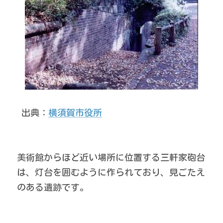
 出典：
横須賀市役所
美術館からほど近い場所に位置する三軒家砲台
は、灯台を囲むように作られており、見ごたえ
のある遺跡です。