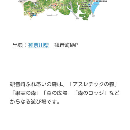
 出典：
神奈川県
　観音崎MAP
観音崎ふれあいの森は、「アスレチックの森」
「果実の森」「森の広場」「森のロッジ」など
からなる遊び場です。