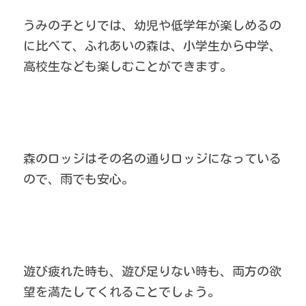
うみの子とりでは、幼児や低学年が楽しめるの
に比べて、ふれあいの森は、小学生から中学、
高校生なども楽しむことができます。
森のロッジはその名の通りロッジになっている
ので、雨でも安心。
遊び疲れた時も、遊び足りない時も、両方の欲
望を満たしてくれることでしょう。