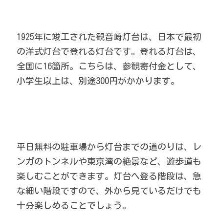
1925年に竣工された観音崎灯台は、日本で最初
の洋式灯台で登れる灯台です。登れる灯台は、
全国に16箇所。こちらは、参観寄付金として、
小学生以上は、別途300円がかかります。
平日無料の駐車場から灯台までの道のりは、レ
ンガのトンネルや東京湾の絶景など、遊歩道も
楽しむことができます。灯台へ登る階段は、急
な細い階段ですので、外から見ているだけでも
十分楽しめることでしょう。