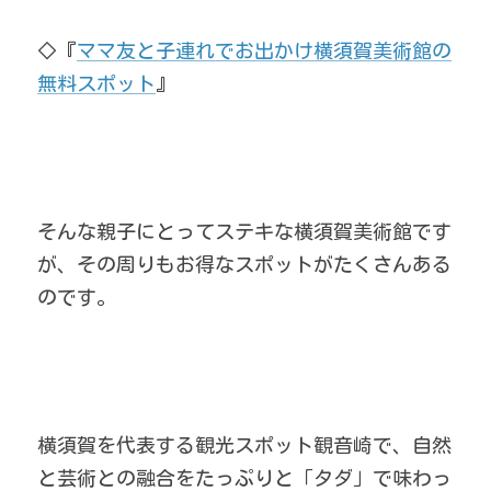
◇『
ママ友と子連れでお出かけ横須賀美術館の
無料スポット
』
そんな親子にとってステキな横須賀美術館です
が、その周りもお得なスポットがたくさんある
のです。
横須賀を代表する観光スポット観音崎で、自然
と芸術との融合をたっぷりと「タダ」で味わっ