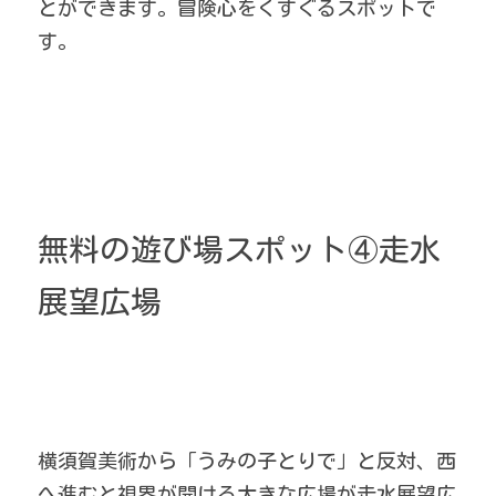
とができます。冒険心をくすぐるスポットで
す。
無料の遊び場スポット④走水
展望広場
横須賀美術から「うみの子とりで」と反対、西
へ進むと視界が開ける大きな広場が走水展望広