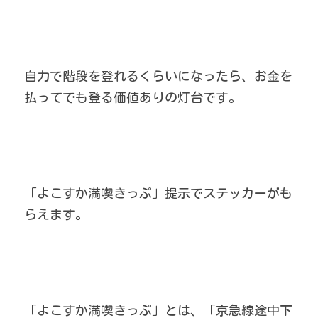
自力で階段を登れるくらいになったら、お金を
払ってでも登る価値ありの灯台です。
「よこすか満喫きっぷ」提示でステッカーがも
らえます。
「よこすか満喫きっぷ」とは、「京急線途中下