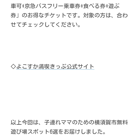
車可+京急バスフリー乗車券+食べる券+遊ぶ
券」のお得なチケットです。対象の方は、合わ
せてチェックしてください。
◇
よこすか満喫きっぷ公式サイト
以上今回は、子連れママのための横須賀市無料
遊び場スポット6選をお届けしました。