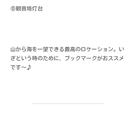
⑥観音埼灯台
山から海を一望できる最高のロケーション。い
ざという時のために、ブックマークがおススメ
です～♪