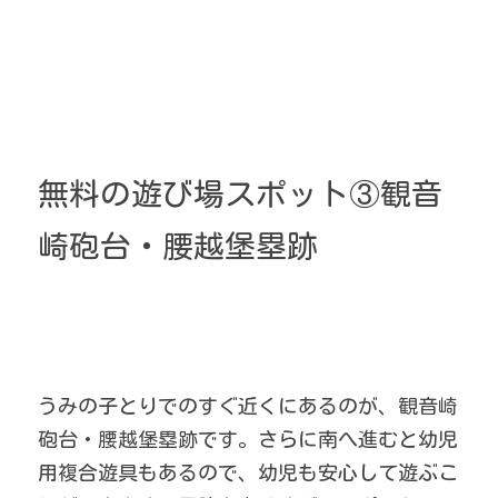
無料の遊び場スポット③観音
崎砲台・腰越堡塁跡
うみの子とりでのすぐ近くにあるのが、観音崎
砲台・腰越堡塁跡です。さらに南へ進むと幼児
用複合遊具もあるので、幼児も安心して遊ぶこ