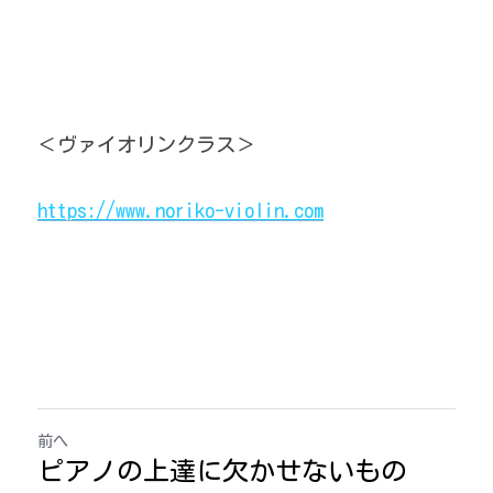
＜ヴァイオリンクラス＞
https://www.noriko-violin.com
前へ
ピアノの上達に欠かせないもの