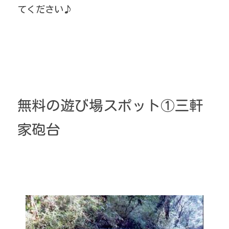
てください♪
無料の遊び場スポット①三軒
家砲台