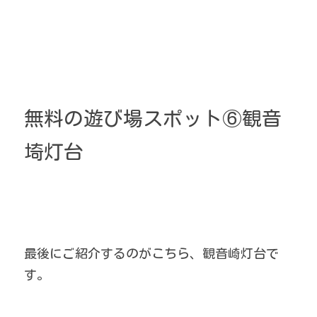
無料の遊び場スポット⑥観音
埼灯台
最後にご紹介するのがこちら、観音崎灯台で
す。