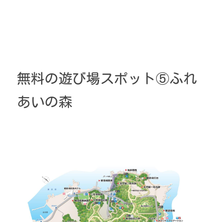
無料の遊び場スポット⑤ふれ
あいの森