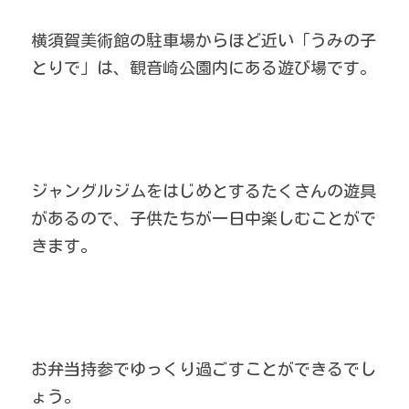
横須賀美術館の駐車場からほど近い「うみの子
とりで」は、観音崎公園内にある遊び場です。
ジャングルジムをはじめとするたくさんの遊具
があるので、子供たちが一日中楽しむことがで
きます。
お弁当持参でゆっくり過ごすことができるでし
ょう。