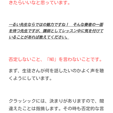
きたらいいなと思っています。
--るい先生ならではの魅力ですね！　そんな奏者の一面
を持つ先生ですが、講師としてレッスン中に気を付けて
いることがあれば教えてください。
否定しないこと、「NO」を言わないことです。
まず、生徒さんが何を話したいのかよく声を聴
くようにしています。
クラッシックには、決まりがありますので、間
違えたことは指摘します。その時も否定的な言