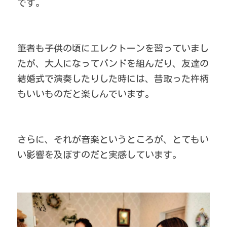
です。
筆者も子供の頃にエレクトーンを習っていまし
たが、大人になってバンドを組んだり、友達の
結婚式で演奏したりした時には、昔取った杵柄
もいいものだと楽しんでいます。
さらに、それが音楽というところが、とてもい
い影響を及ぼすのだと実感しています。