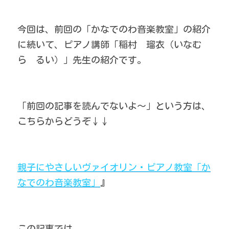
今回は、前回の「かなでのわ音楽教室」の紹介
に続いて、ピアノ講師「稲村　瑠衣（いなむ
ら　るい）」先生の紹介です。
「前回の記事を読んでないよ～」という方は、
こちらからどうぞ↓↓
親子にやさしいヴァイオリン・ピアノ教室「か
なでのわ音楽教室」
』
この記事では、