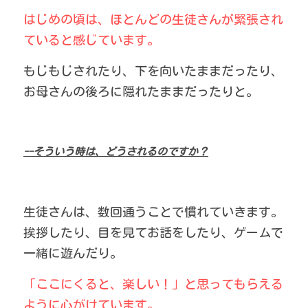
はじめの頃は、ほとんどの生徒さんが緊張され
ていると感じています。
もじもじされたり、下を向いたままだったり、
お母さんの後ろに隠れたままだったりと。
--そういう時は、どうされるのですか？
生徒さんは、数回通うことで慣れていきます。
挨拶したり、目を見てお話をしたり、ゲームで
一緒に遊んだり。
「ここにくると、楽しい！」と思ってもらえる
ように心がけています。