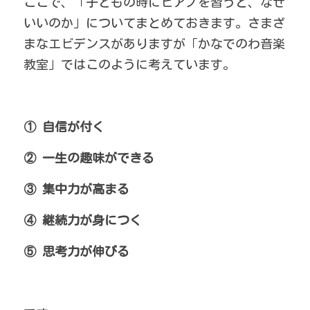
ここで、「子どもの時にピアノを習うと、なぜ
いいのか」についてまとめておきます。さまざ
まなエビデンスがありますが「かなでのわ音楽
教室」ではこのように考えています。
① 自信が付く
② 一生の趣味ができる
③ 集中力が高まる
④ 継続力が身につく
⑤ 思考力が伸びる