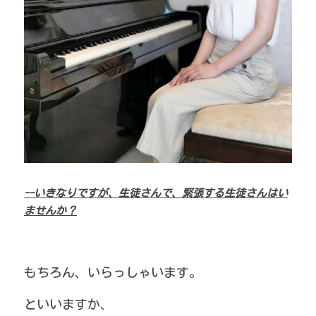
--いきなりですが、生徒さんで、緊張する生徒さんはい
ませんか？
もちろん、いらっしゃいます。
といいますか、