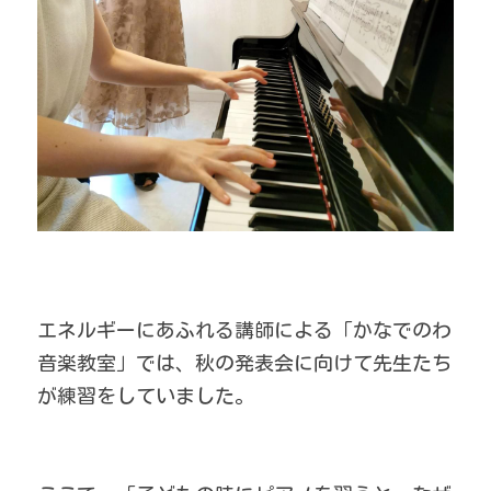
エネルギーにあふれる講師による「かなでのわ
音楽教室」では、秋の発表会に向けて先生たち
が練習をしていました。