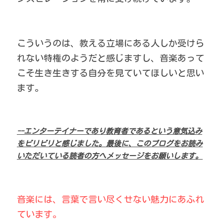
こういうのは、教える立場にある人しか受けら
れない特権のようだと感じますし、音楽あって
こそ生き生きする自分を見ていてほしいと思い
ます。
--エンターテイナーであり教育者であるという意気込み
をビリビリと感じました。最後に、このブログをお読み
いただいている読者の方へメッセージをお願いします。
音楽には、言葉で言い尽くせない魅力にあふれ
ています。