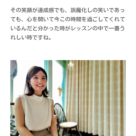
その笑顔が達成感でも、誤魔化しの笑いであっ
ても、心を開いて今この時間を過ごしてくれて
いるんだと分かった時がレッスンの中で一番う
れしい時ですね。