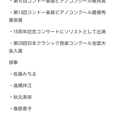
・第５回コンドー楽器ピアノコンクール優秀賞
・第13回コンドー楽器ピアノコンクール最優秀
賞受賞
・15周年記念コンサートにソリストとして出演
・第28回日本クラシック音楽コンクール全国大
会入賞
師事
・佐藤みちる
・髙橋祥江
・秋元美保
・春原恵子