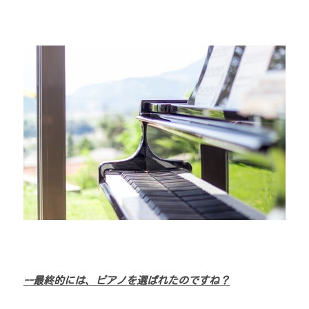
--最終的には、ピアノを選ばれたのですね？