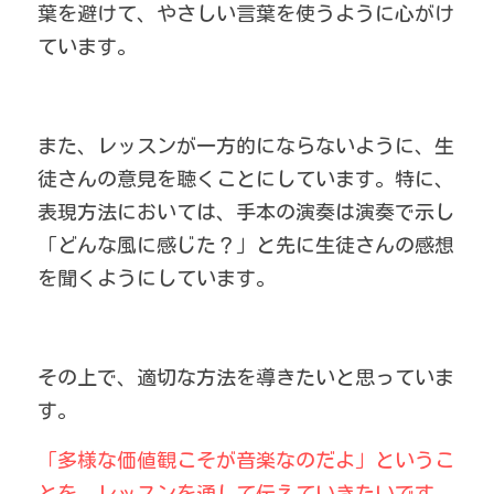
葉を避けて、やさしい言葉を使うように心がけ
ています。
また、レッスンが一方的にならないように、生
徒さんの意見を聴くことにしています。特に、
表現方法においては、手本の演奏は演奏で示し
「どんな風に感じた？」と先に生徒さんの感想
を聞くようにしています。
その上で、適切な方法を導きたいと思っていま
す。
「多様な価値観こそが音楽なのだよ」というこ
とを、レッスンを通して伝えていきたいです。