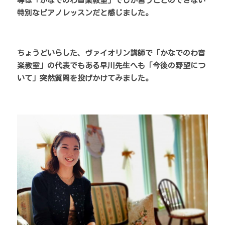
導は「かなでのわ音楽教室」でしか習うことのできない
特別なピアノレッスンだと感じました。
ちょうどいらした、ヴァイオリン講師で「かなでのわ音
楽教室」の代表でもある早川先生へも「今後の野望につ
いて」突然質問を投げかけてみました。