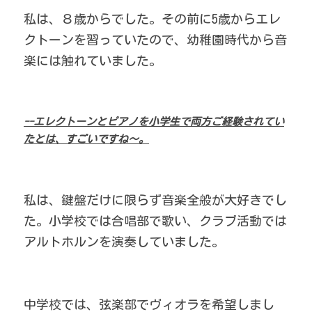
私は、８歳からでした。その前に5歳からエレ
クトーンを習っていたので、幼稚園時代から音
楽には触れていました。
--エレクトーンとピアノを小学生で両方ご経験されてい
たとは、すごいですね～。
私は、鍵盤だけに限らず音楽全般が大好きでし
た。小学校では合唱部で歌い、クラブ活動では
アルトホルンを演奏していました。
中学校では、弦楽部でヴィオラを希望しまし