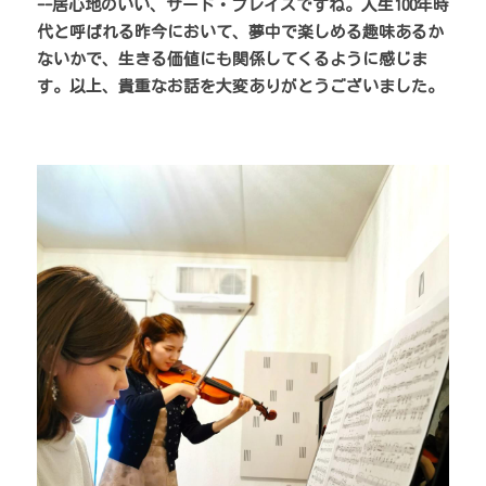
--居心地のいい、サード・プレイスですね。人生100年時
代と呼ばれる昨今において、夢中で楽しめる趣味あるか
ないかで、生きる価値にも関係してくるように感じま
す。以上、貴重なお話を大変ありがとうございました。