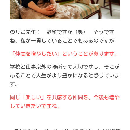
のりこ先生：　野望ですか（笑）　そうです
ね、私が一貫していることでもあるのですが
「仲間を増やしたい」ということがあります。
学校と仕事以外の場所って大切ですし、そこが
あることで人生がより豊かになると感じていま
す。
同じ「楽しい」を共感する仲間を、今後も増や
していきたいですね。