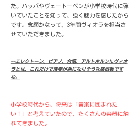
た。ハッバやヴェートーベンが小学校時代に弾
いていたことを知って、強く魅力を感じたから
です。念願かなって、3年間ヴィオラを担当さ
せていただきました。
--エレクトーン、ピアノ、合唱、アルトホルンにヴィオ
ラとは、これだけで演奏が曲になりそうな楽器数です
ね。
小学校時代から、将来は「音楽に囲まれた
い！」と考えていたので、たくさんの楽器に触
れてきました。