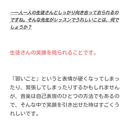
--一人一人の生徒さんとしっかり向き合っておられるの
ですね。そんな先生がレッスンでうれしいことは、何で
しょうか？
生徒さんの笑顔を見られることです。
「習いごと」というと表情が硬くなってしまっ
たり、緊張してしまったりするかもしれません
が、音楽は自己表現のひとつの方法でもあるの
で、そんな中で笑顔を引き出せた時はすごくう
れしいです。