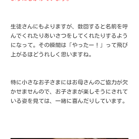
生徒さんにもよりますが、数回すると名前を呼
んでくれたりあいさつをしてくれたりするよう
になって。その瞬間は「やったー！」って飛び
上がるほどうれしく思いますね。
特に小さなお子さまにはお母さんのご協力が欠
かせませんので、お子さまが楽しそうにされて
いる姿を見ては、一緒に喜んだりしています。