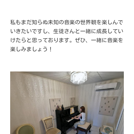
私もまだ知らぬ未知の音楽の世界観を楽しんで
いきたいですし、生徒さんと一緒に成長してい
けたらと思っております。ぜひ、一緒に音楽を
楽しみましょう！