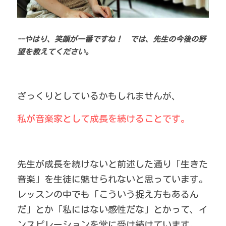
--やはり、笑顔が一番ですね！　では、先生の今後の野
望を教えてください。
ざっくりとしているかもしれませんが、
私が音楽家として成長を続けることです。
先生が成長を続けないと前述した通り「生きた
音楽」を生徒に魅せられないと思っています。
レッスンの中でも「こういう捉え方もあるん
だ」とか「私にはない感性だな」とかって、イ
ンスピレーションを常に受け続けています。