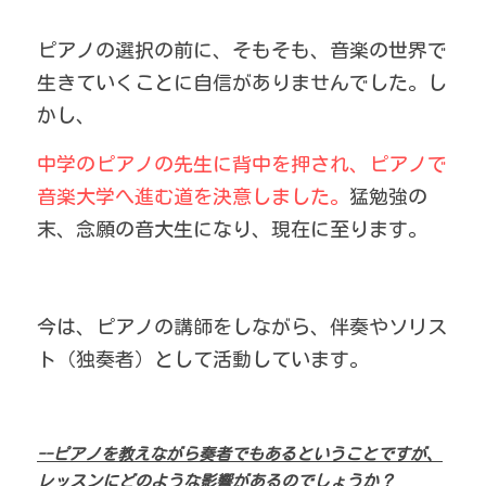
ピアノの選択の前に、そもそも、音楽の世界で
生きていくことに自信がありませんでした。し
かし、
中学のピアノの先生に背中を押され、ピアノで
音楽大学へ進む道を決意しました。
猛勉強の
末、念願の音大生になり、現在に至ります。
今は、ピアノの講師をしながら、伴奏やソリス
ト（独奏者）として活動しています。
--ピアノを教えながら奏者でもあるということですが、
レッスンにどのような影響があるのでしょうか？