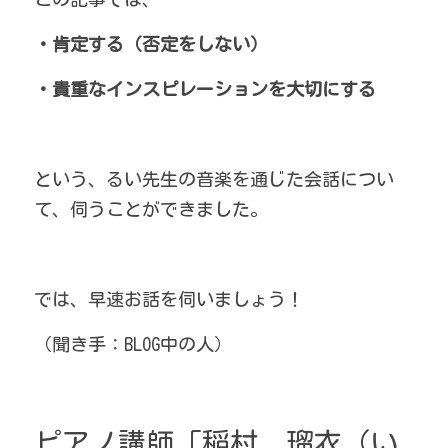
・肯定する（否定をしない）
・貴重なインスピレーションを大切にする
という、るい先生の音楽を通じた会話につい
て、伺うことができました。
では、早速お話を伺いましょう！
（聞き手：BLOG中の人）
ピアノ講師「稲村　瑠衣（い