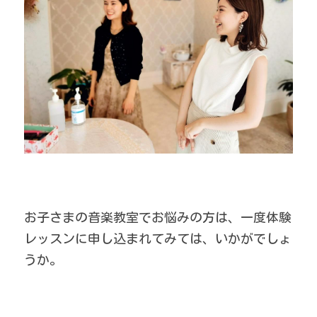
お子さまの音楽教室でお悩みの方は、一度体験
レッスンに申し込まれてみては、いかがでしょ
うか。