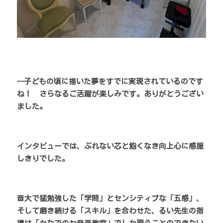
--子どもの頃に描いた夢をすでに実現されているのです
ね！　さらなるご活躍が楽しみです。ありがとうござい
ました。
インタビューでは、ぶれない芯と飽くなき向上心に感服
しきりでした。
音大で猛勉強した「学問」とセンシティブな「五感」、
そして磨き続ける「スキル」を合わせた、るい先生の指