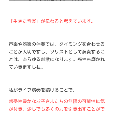
「生きた音楽」が伝わると考えています。
声楽や器楽の伴奏では、タイミングを合わせる
ことが大切ですし、ソリストとして演奏するこ
とは、あらゆる刺激になります。感性も磨かれ
ていきますしね。
私がライブ演奏を続けることで、
感受性豊かなお子さまたちの無限の可能性に気
が付き、少しでも多くの力を引き出すことがで