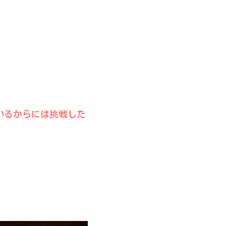
いるからには挑戦した