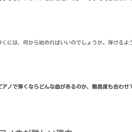
弾くには、何から始めればいいのでしょうか。弾けるよ
ピアノで弾くならどんな曲があるのか、難易度も合わせ