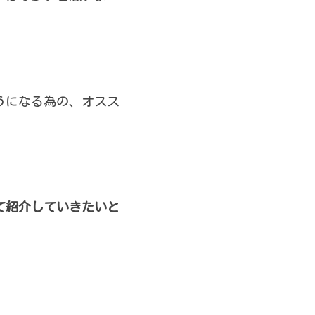
うになる為の、オスス
て紹介していきたいと