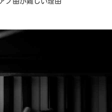
アノ曲が難しい理由 