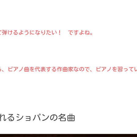
て弾けるようになりたい！　ですよね。
る、ピアノ曲を代表する作曲家なので、ピアノを習って
れるショパンの名曲 