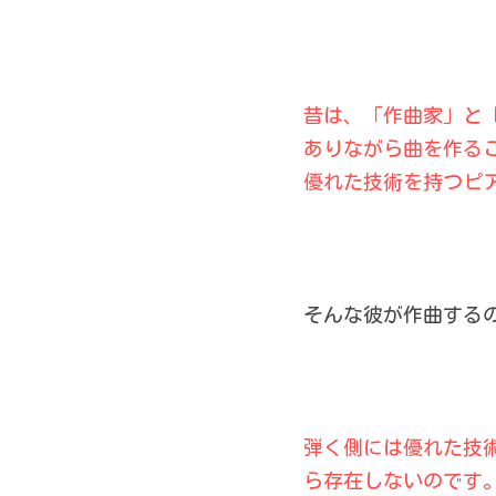
昔は、「作曲家」と
ありながら曲を作る
優れた技術を持つピ
そんな彼が作曲する
弾く側には優れた技
ら存在しないのです