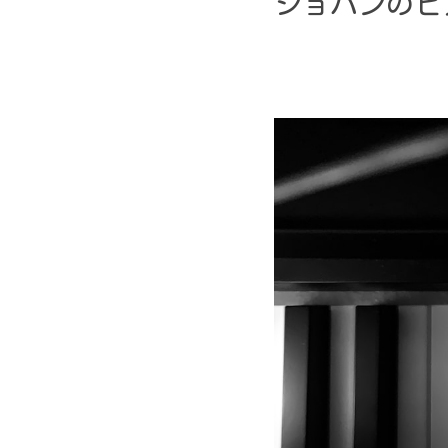
ショパンのピ