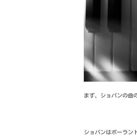
まず、
ショパンの曲
ショパンはポーラン