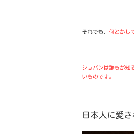
それでも、
何とかし
ショパンは誰もが知
いものです。
日本人に愛さ