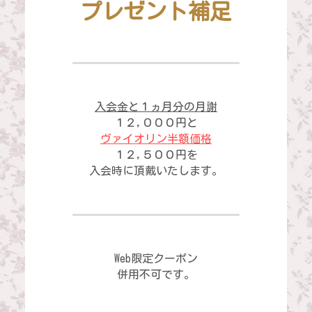
プレゼント補足
入会金と１ヵ月分の月謝
１２,０００円と
ヴァイオリン半額価格
１２,５００円を
入会時に頂戴いたします。
Web限定クーポン
併用不可です。