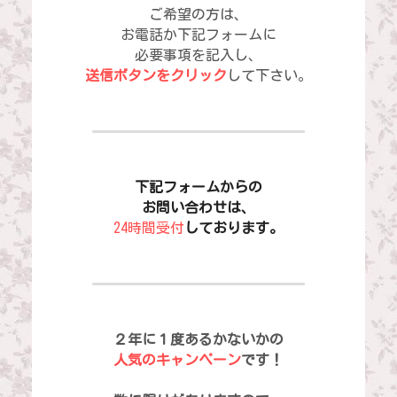
ご希望の方は、
お電話か下記フォームに
必要事項を記入し、
送信ボタンをクリック
して下さい。
下記フォームからの
お問い合わせは、
24時間受付
しております。
２年に１度あるかないかの
人気のキャンペーン
です！