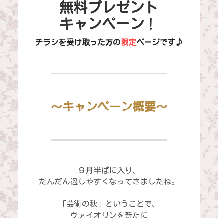
無料プレゼント
キャンペーン
！
チラシを受け取った方の
限定
ページです♪
〜キャンペーン概要〜
９月半ばに入り、
だんだん過しやすくなってきましたね。
「芸術の秋」ということで、
ヴァイオリンを新たに