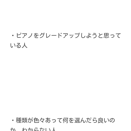
・ピアノをグレードアップしようと思って
いる人
・種類が色々あって何を選んだら良いの
か、わからない人