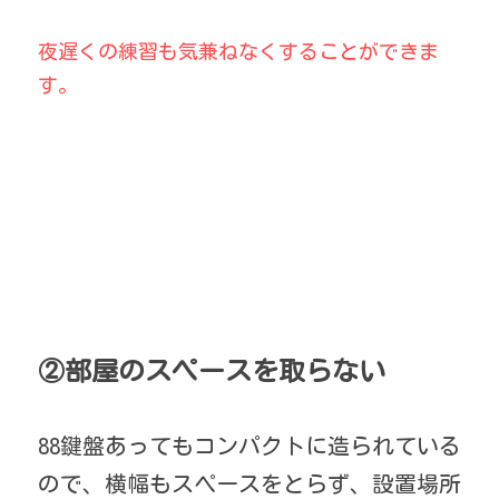
夜遅くの練習も気兼ねなくすることができま
す。
②部屋のスペースを取らない
88鍵盤あってもコンパクトに造られている
ので、横幅もスペースをとらず、設置場所