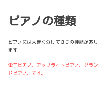
ピアノの種類
ピアノには大きく分けて３つの種類があり
ます。
電子ピアノ、アップライトピアノ、グラン
ドピアノ、です。