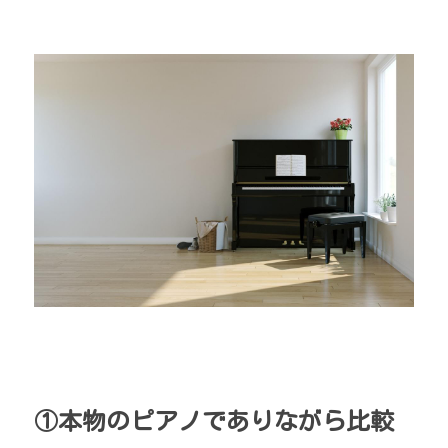
①本物のピアノでありながら比較