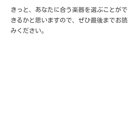
きっと、あなたに合う楽器を選ぶことがで
きるかと思いますので、ぜひ最後までお読
みください。