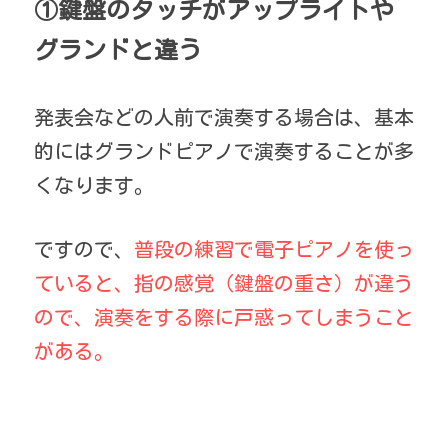
①鍵盤のタッチがアップライトや
グランドと違う
発表会などの人前で演奏する場合は、基本
的にはグランドピアノで演奏することが多
くなります。
ですので、
普段の練習で電子ピアノを使っ
ていると、指の感覚（鍵盤の重さ）が違う
ので、演奏をする際に戸惑ってしまうこと
がある。