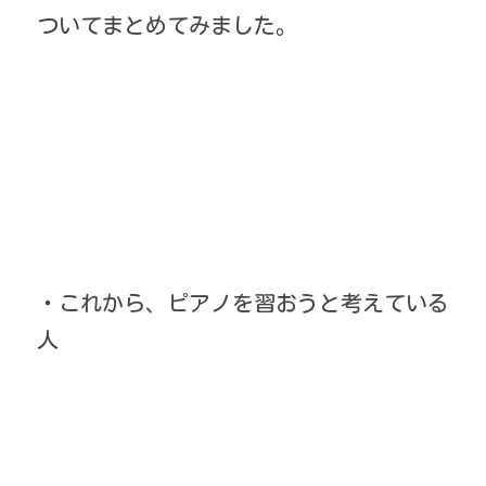
ついてまとめてみました。
・これから、ピアノを習おうと考えている
人