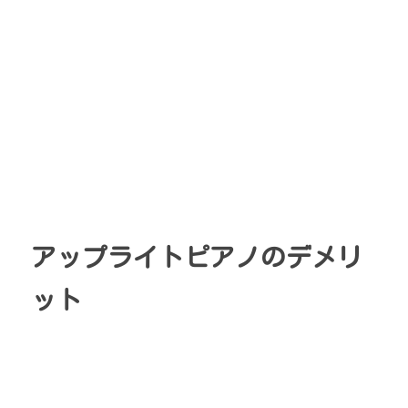
アップライトピアノのデメリ
ット