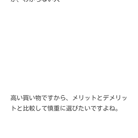
高い買い物ですから、メリットとデメリッ
トと比較して慎重に選びたいですよね。