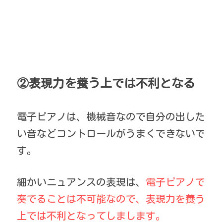
②表現力を養う上では不利となる
電子ピアノは、機械音なので自分の出した
い音などコントロールがうまくできないで
す。
細かいニュアンスの表現は、
電子ピアノで
奏でることは不可能なので、表現力を養う
上では不利となってしまします。