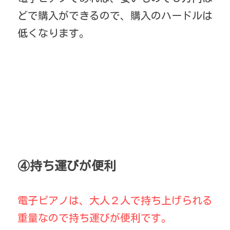
どで購入ができるので、購入のハードルは
低くなります。
④持ち運びが便利
電子ピアノは、大人２人で持ち上げられる
重量なので持ち運びが便利です。