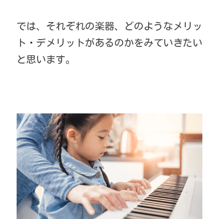
では、それぞれの楽器、どのようなメリッ
ト・デメリットがあるのかをみていきたい
と思います。