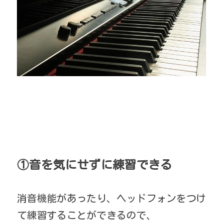
①音を気にせずに練習できる
消音機能があったり、ヘッドフォンをつけ
て練習することができるので、