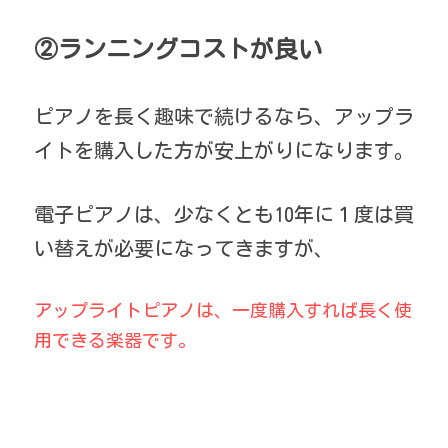
②ランニングコストが良い
ピアノを長く趣味で続けるなら、アップラ
イトを購入した方が安上がりになります。
電子ピアノは、少なくとも10年に１度は買
い替えが必要になってきますが、
アップライトピアノは、一度購入すれば長く使
用できる楽器です。