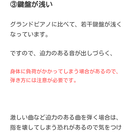
③鍵盤が浅い
グランドピアノに比べて、若干鍵盤が浅く
なっています。
ですので、迫力のある音が出しづらく、
身体に負荷がかかってしまう場合があるので、
弾き方には注意が必要です。
激しい曲など迫力のある曲を弾く場合は、
指を壊してしまう恐れがあるので気をつけ