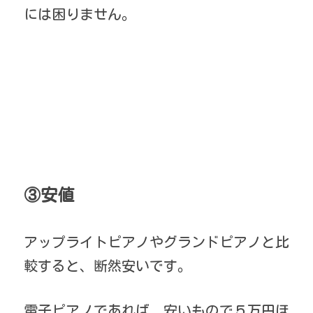
には困りません。
③安値
アップライトピアノやグランドピアノと比
較すると、断然安いです。
電子ピアノであれば、安いもので５万円ほ