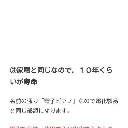
③家電と同じなので、１０年くら
いが寿命
名前の通り「電子ピアノ」なので電化製品
と同じ部類になります。