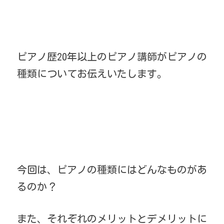
ピアノ歴20年以上のピアノ講師がピアノの
種類についてお伝えいたします。
今回は、ピアノの種類にはどんなものがあ
るのか？
また、それぞれのメリットとデメリットに