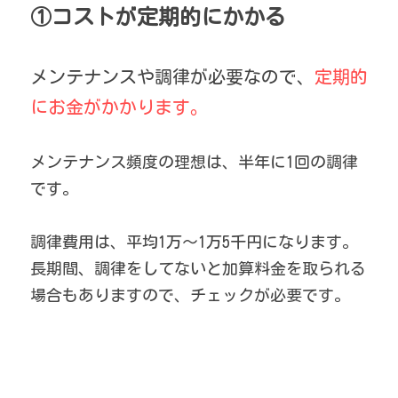
①コストが定期的にかかる
メンテナンスや調律が必要なので、
定期的
にお金がかかります。
メンテナンス頻度の理想は、半年に1回の調律
です。
調律費用は、平均1万〜1万5千円になります。
長期間、調律をしてないと加算料金を取られる
場合もありますので、チェックが必要です。