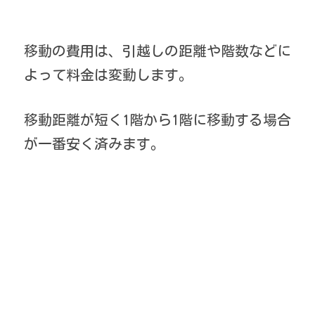
移動の費用は、引越しの距離や階数などに
よって料金は変動します。
移動距離が短く1階から1階に移動する場合
が一番安く済みます。