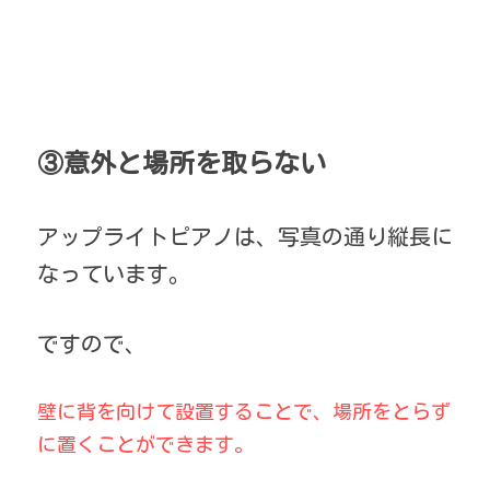
③意外と場所を取らない
アップライトピアノは、写真の通り縦長に
なっています。
ですので、
壁に背を向けて設置することで、場所をとらず
に置くことができます。