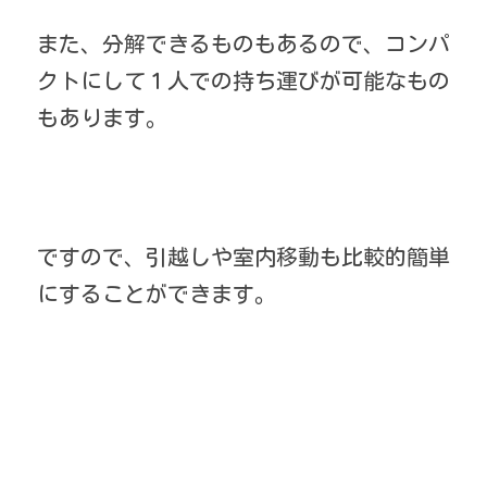
また、分解できるものもあるので、コンパ
クトにして１人での持ち運びが可能なもの
もあります。
ですので、引越しや室内移動も比較的簡単
にすることができます。