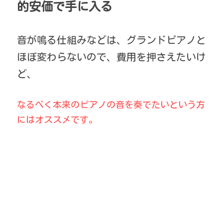
的安価で手に入る
音が鳴る仕組みなどは、グランドピアノと
ほぼ変わらないので、費用を押さえたいけ
ど、
なるべく本来のピアノの音を奏でたいという方
にはオススメです。