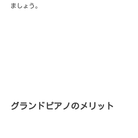
ましょう。
グランドピアノのメリット