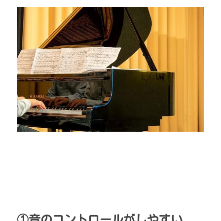
①音のコントロールがしやすい