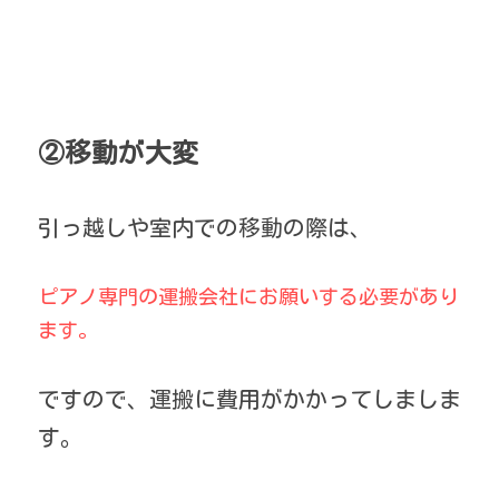
②移動が大変
引っ越しや室内での移動の際は、
ピアノ専門の運搬会社にお願いする必要があり
ます。
ですので、運搬に費用がかかってしましま
す。