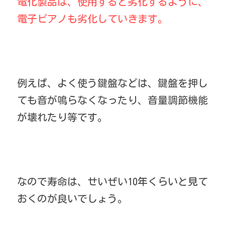
電化製品は、使用すると劣化するように、
電子ピアノも劣化していきます。
例えば、よく使う鍵盤などは、鍵盤を押し
ても音が鳴らなくなったり、音量調節機能
が壊れたり等です。
なので寿命は、せいぜい10年くらいと見て
おくのが良いでしょう。