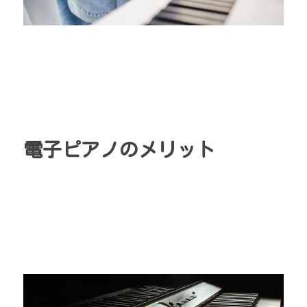
電子ピアノのメリット