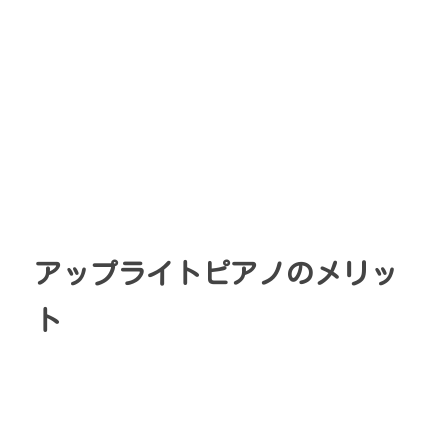
アップライトピアノのメリッ
ト