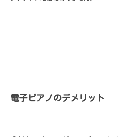
電子ピアノのデメリット