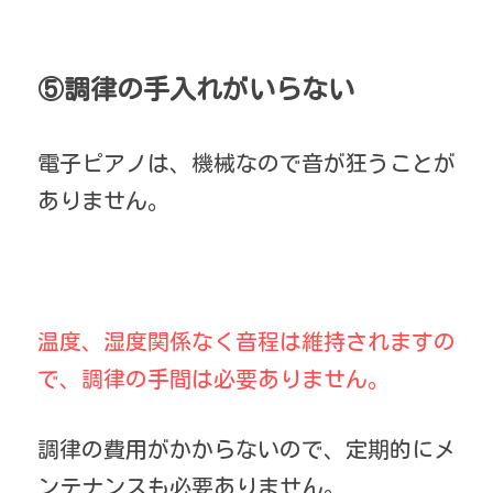
⑤調律の手入れがいらない
電子ピアノは、機械なので音が狂うことが
ありません。
温度、湿度関係なく音程は維持されますの
で、調律の手間は必要ありません。
調律の費用がかからないので、定期的にメ
ンテナンスも必要ありません。